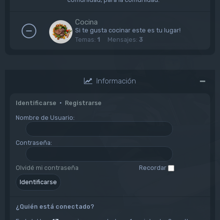
Cocina
Si te gusta cocinar este es tu lugar!
Temas:
1
Mensajes:
3
Información
Identificarse
•
Registrarse
Nombre de Usuario:
Contraseña:
Olvidé mi contraseña
Recordar
¿Quién está conectado?