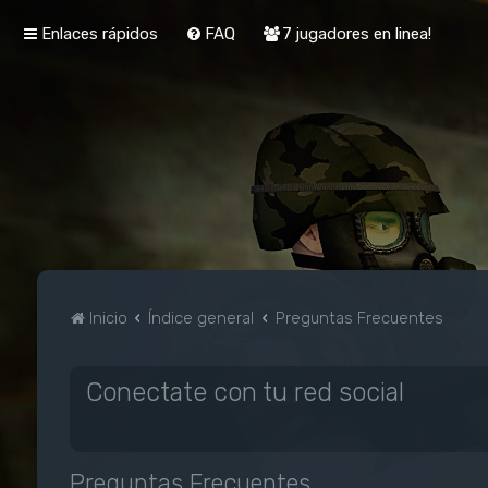
Enlaces rápidos
FAQ
7 jugadores en linea!
Inicio
Índice general
Preguntas Frecuentes
Conectate con tu red social
Preguntas Frecuentes