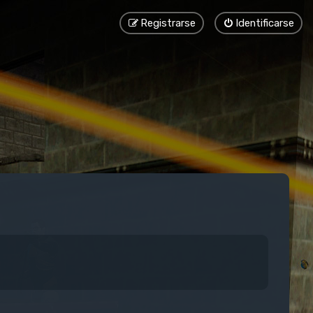
Registrarse
Identificarse