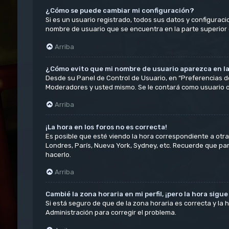
¿Cómo se puede cambiar mi configuración?
Si es un usuario registrado, todos sus datos y configuraci
nombre de usuario que se encuentra en la parte superior d
Arriba
¿Cómo evito que mi nombre de usuario aparezca en la
Desde su Panel de Control de Usuario, en “Preferencias d
Moderadores y usted mismo. Se le contará como usuario o
Arriba
¡La hora en los foros no es correcta!
Es posible que esté viendo la hora correspondiente a otra z
Londres, París, Nueva York, Sydney, etc. Recuerde que pa
hacerlo.
Arriba
Cambié la zona horaria en mi perfil, ¡pero la hora sigu
Si está seguro de que de la zona horaria es correcta y la
Administración para corregir el problema.