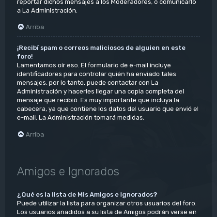
reportar dichos mensajes a los Moderadores, o comunicarlo
a La Administración.
Arriba
¡Recibí spam o correos maliciosos de alguien en este
foro!
Lamentamos oír eso. El formulario de e-mail incluye
identificadores para controlar quién ha enviado tales
mensajes, por lo tanto, puede contactar con La
Administración y hacerles llegar una copia completa del
mensaje que recibió. Es muy importante que incluya la
cabecera, ya que contiene los datos del usuario que envió el
e-mail. La Administración tomará medidas.
Arriba
Amigos e Ignorados
¿Qué es la lista de Mis Amigos e Ignorados?
Puede utilizar la lista para organizar otros usuarios del foro.
Los usuarios añadidos a su lista de Amigos podrán verse en