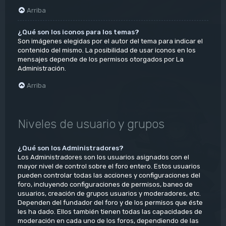
Arriba
¿Qué son los iconos para los temas?
Son imágenes elegidas por el autor del tema para indicar el
contenido del mismo. La posibilidad de usar iconos en los
mensajes depende de los permisos otorgados por La
Administración.
Arriba
Niveles de usuario y grupos
¿Qué son los Administradores?
Los Administradores son los usuarios asignados con el
mayor nivel de control sobre el foro entero. Estos usuarios
pueden controlar todas las acciones y configuraciones del
foro, incluyendo configuraciones de permisos, baneo de
usuarios, creación de grupos usuarios y moderadores, etc.
Dependen del fundador del foro y de los permisos que éste
les ha dado. Ellos también tienen todas las capacidades de
moderación en cada uno de los foros, dependiendo de las