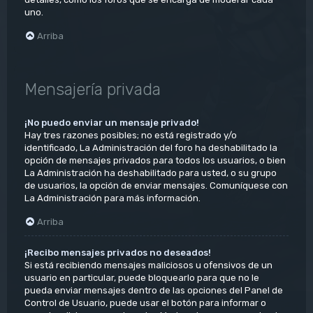
uno.
Arriba
Mensajería privada
¡No puedo enviar un mensaje privado!
Hay tres razones posibles; no está registrado y/o
identificado, La Administración del foro ha deshabilitado la
opción de mensajes privados para todos los usuarios, o bien
La Administración ha deshabilitado para usted, o su grupo
de usuarios, la opción de enviar mensajes. Comuníquese con
La Administración para más información.
Arriba
¡Recibo mensajes privados no deseados!
Si está recibiendo mensajes maliciosos u ofensivos de un
usuario en particular, puede bloquearlo para que no le
pueda enviar mensajes dentro de las opciones del Panel de
Control de Usuario, puede usar el botón para informar o