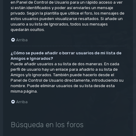
en Panel de Control de Usuario para un rápido acceso a ver
si están identificados y poder así enviarles un mensaje
privado. Según la plantilla que utilice el foro, los mensajes de
estos usuarios pueden visualizarse resaltados. Si añade un
usuario a su lista de Ignorados, todos sus mensajes
quedarán ocultos.
Arriba
¿Cómo se puede añadir o borrar usuarios de mi lista de
Amigos e Ignorados?
Puede añadir usuarios a su lista de dos maneras. En cada
perfil de usuario hay un enlace para añadirlo a su lista de
Amigos y/o Ignorados. También puede hacerlo desde el
Panel de Control de Usuario directamente, introduciendo su
nombre. Puede eliminar usuarios de su lista desde esta
misma página.
Arriba
Búsqueda en los foros