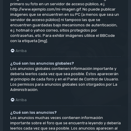
primero su foto en un servidor de acceso público, e.j.
http://www.ejemplo.com/mi-imagen.gif. No puede publicar
imágenes que se encuentren en su PC (a menos que sea un
servidor de acceso público) ni tampoco las que se
encuentren guardadas bajo mecanismos de autenticación,
e.j. hotmail o yahoo correo, sitios protegidos por
contraseñas, etc. Para exhibir imágenes utilice el BBCode
con la etiqueta [img].
Arriba
¿Qué son los anuncios globales?
Los anuncios globales contienen información importante y
debería leerlos cada vez que sea posible. Éstos aparecerán
al principio de cada foro y en el Panel de Control de Usuario.
Los permisos para anuncios globales son otorgados por La
Administración.
Arriba
¿Qué son los anuncios?
Los anuncios muchas veces contienen información
importante sobre el foro que se encuentra leyendo y debería
leerlos cada vez que sea posible. Los anuncios aparecen al