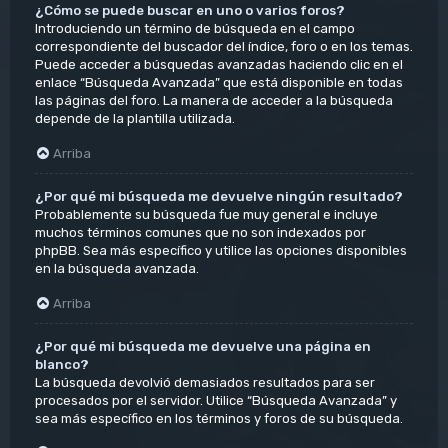
¿Cómo se puede buscar en uno o varios foros?
Introduciendo un término de búsqueda en el campo
correspondiente del buscador del índice, foro o en los temas.
Puede acceder a búsquedas avanzadas haciendo clic en el
enlace “Búsqueda Avanzada” que está disponible en todas
las páginas del foro. La manera de acceder a la búsqueda
depende de la plantilla utilizada.
Arriba
¿Por qué mi búsqueda me devuelve ningún resultado?
Probablemente su búsqueda fue muy general e incluye
muchos términos comunes que no son indexados por
phpBB. Sea más específico y utilice las opciones disponibles
en la búsqueda avanzada.
Arriba
¿Por qué mi búsqueda me devuelve una página en
blanco?
La búsqueda devolvió demasiados resultados para ser
procesados por el servidor. Utilice “Búsqueda Avanzada” y
sea más específico en los términos y foros de su búsqueda.