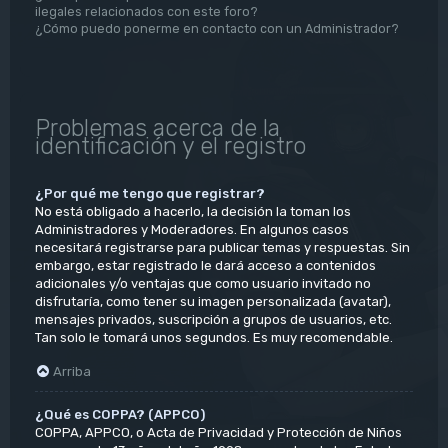
ilegales relacionados con este foro?
¿Cómo puedo ponerme en contacto con un Administrador?
Problemas acerca de la
identificación y el registro
¿Por qué me tengo que registrar?
No está obligado a hacerlo, la decisión la toman los
Administradores y Moderadores. En algunos casos
necesitará registrarse para publicar temas y respuestas. Sin
embargo, estar registrado le dará acceso a contenidos
adicionales y/o ventajas que como usuario invitado no
disfrutaría, como tener su imagen personalizada (avatar),
mensajes privados, suscripción a grupos de usuarios, etc.
Tan solo le tomará unos segundos. Es muy recomendable.
Arriba
¿Qué es COPPA? (APPCO)
COPPA, APPCO, o Acta de Privacidad y Protección de Niños