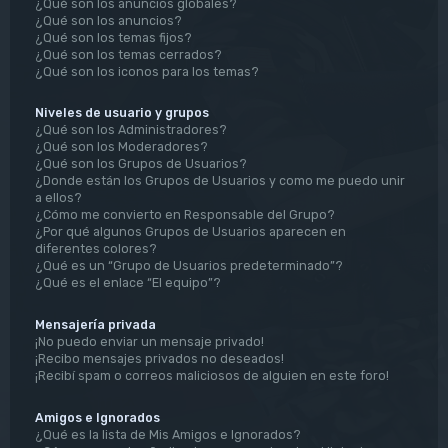
¿Qué son los anuncios globales?
¿Qué son los anuncios?
¿Qué son los temas fijos?
¿Qué son los temas cerrados?
¿Qué son los iconos para los temas?
Niveles de usuario y grupos
¿Qué son los Administradores?
¿Qué son los Moderadores?
¿Qué son los Grupos de Usuarios?
¿Donde están los Grupos de Usuarios y como me puedo unir
a ellos?
¿Cómo me convierto en Responsable del Grupo?
¿Por qué algunos Grupos de Usuarios aparecen en
diferentes colores?
¿Qué es un “Grupo de Usuarios predeterminado”?
¿Qué es el enlace “El equipo”?
Mensajería privada
¡No puedo enviar un mensaje privado!
¡Recibo mensajes privados no deseados!
¡Recibí spam o correos maliciosos de alguien en este foro!
Amigos e Ignorados
¿Qué es la lista de Mis Amigos e Ignorados?