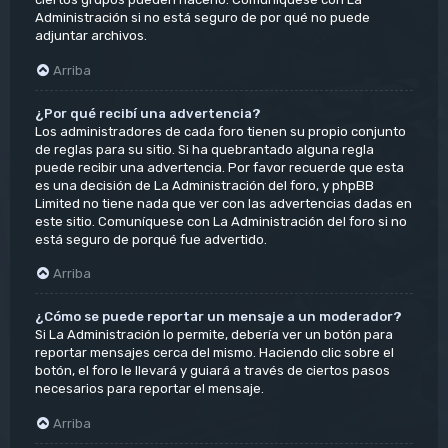
Administración si no está seguro de por qué no puede
adjuntar archivos.
Arriba
¿Por qué recibí una advertencia?
Los administradores de cada foro tienen su propio conjunto
de reglas para su sitio. Si ha quebrantado alguna regla
puede recibir una advertencia. Por favor recuerde que esta
es una decisión de La Administración del foro, y phpBB
Limited no tiene nada que ver con las advertencias dadas en
este sitio. Comuníquese con La Administración del foro si no
está seguro de porqué fue advertido.
Arriba
¿Cómo se puede reportar un mensaje a un moderador?
Si La Administración lo permite, debería ver un botón para
reportar mensajes cerca del mismo. Haciendo clic sobre el
botón, el foro le llevará y guiará a través de ciertos pasos
necesarios para reportar el mensaje.
Arriba