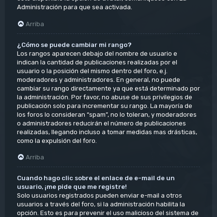
Administración para que sea activada.
Arriba
¿Cómo se puede cambiar mi rango?
Los rangos aparecen debajo del nombre de usuario e
indican la cantidad de publicaciones realizadas por el
usuario o la posición del mismo dentro del foro, e.j.
moderadores y administradores. En general, no puede
cambiar su rango directamente ya que está determinado por
la administración. Por favor, no abuse de sus privilegios de
publicación solo para incrementar su rango. La mayoría de
los foros lo consideran “spam”, no lo toleran, y moderadores
o administradores reducirán el número de publicaciones
realizadas, llegando incluso a tomar medidas mas drásticas,
como la expulsión del foro.
Arriba
Cuando hago clic sobre el enlace de e-mail de un
usuario, ¡me pide que me registre!
Solo usuarios registrados pueden enviar e-mail a otros
usuarios a través del foro, si la administración habilita la
opción. Esto es para prevenir el uso malicioso del sistema de