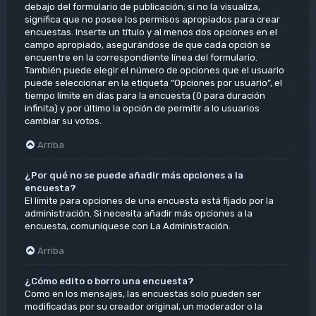
debajo del formulario de publicación; si no la visualiza,
significa que no posee los permisos apropiados para crear
encuestas. Inserte un título y al menos dos opciones en el
campo apropiado, asegurándose de que cada opción se
encuentre en la correspondiente línea del formulario.
También puede elegir el número de opciones que el usuario
puede seleccionar en la etiqueta “Opciones por usuario”, el
tiempo límite en días para la encuesta (0 para duración
infinita) y por último la opción de permitir a lo usuarios
cambiar su votos.
Arriba
¿Por qué no se puede añadir más opciones a la
encuesta?
El límite para opciones de una encuesta está fijado por la
administración. Si necesita añadir más opciones a la
encuesta, comuníquese con La Administración.
Arriba
¿Cómo edito o borro una encuesta?
Como en los mensajes, las encuestas solo pueden ser
modificadas por su creador original, un moderador o la