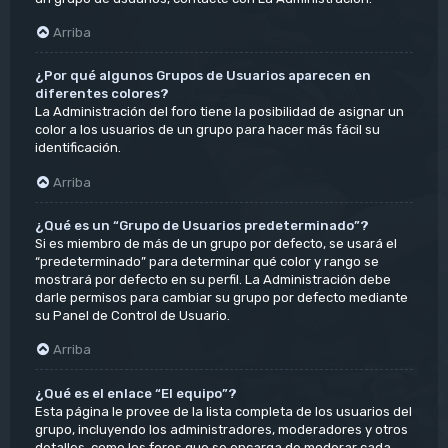
Arriba
¿Por qué algunos Grupos de Usuarios aparecen en
diferentes colores?
La Administración del foro tiene la posibilidad de asignar un
color a los usuarios de un grupo para hacer más fácil su
identificación.
Arriba
¿Qué es un “Grupo de Usuarios predeterminado”?
Si es miembro de más de un grupo por defecto, se usará el
“predeterminado” para determinar qué color y rango se
mostrará por defecto en su perfil. La Administración debe
darle permisos para cambiar su grupo por defecto mediante
su Panel de Control de Usuario.
Arriba
¿Qué es el enlace “El equipo”?
Esta página le provee de la lista completa de los usuarios del
grupo, incluyendo los administradores, moderadores y otros
detalles, como los foros que se encarga de moderar cada