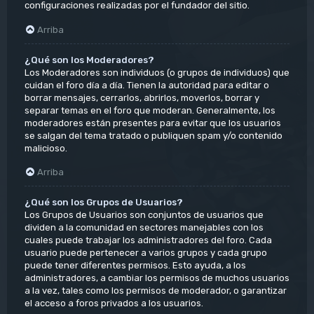
configuraciones realizadas por el fundador del sitio.
Arriba
¿Qué son los Moderadores?
Los Moderadores son individuos (o grupos de individuos) que
cuidan el foro día a día. Tienen la autoridad para editar o
borrar mensajes, cerrarlos, abrirlos, moverlos, borrar y
separar temas en el foro que moderan. Generalmente, los
moderadores están presentes para evitar que los usuarios
se salgan del tema tratado o publiquen spam y/o contenido
malicioso.
Arriba
¿Qué son los Grupos de Usuarios?
Los Grupos de Usuarios son conjuntos de usuarios que
dividen a la comunidad en sectores manejables con los
cuales puede trabajar los administradores del foro. Cada
usuario puede pertenecer a varios grupos y cada grupo
puede tener diferentes permisos. Esto ayuda, a los
administradores, a cambiar los permisos de muchos usuarios
a la vez, tales como los permisos de moderador, o garantizar
el acceso a foros privados a los usuarios.