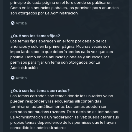
principio de cada página en el foro donde se publicaron.
Como en los anuncios globales, los permisos para anuncios
son otorgados por La Administración.
Arriba
¿Qué son los temas fijos?
Los temas fijos aparecen en el foro por debajo de los
anuncios y solo en la primer página. Muchas veces son
importantes por lo que debería leerlos cada vez que sea
posible. Como en los anuncios globales y anuncios, los
permisos para fijar un tema son otorgados por La
Administración.
Arriba
¿Qué son los temas cerrados?
Los temas cerrados son temas donde los usuarios ya no
pueden responder y las encuestas allí contenidas
terminaron automáticamente. Los temas pueden ser
cerrados por muchas razones. Esta decisión es tomada por
La Administración o un moderador. Tal vez pueda cerrar sus
propios temas dependiendo de los permisos que le hayan
concedido los administradores.