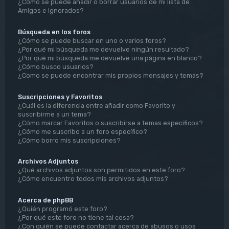
¿Cómo se puede añadir o borrar usuarios de mi lista de
Amigos e Ignorados?
Búsqueda en los foros
¿Cómo se puede buscar en uno o varios foros?
¿Por qué mi búsqueda me devuelve ningún resultado?
¿Por qué mi búsqueda me devuelve una página en blanco?
¿Cómo busco usuarios?
¿Como se puede encontrar mis propios mensajes y temas?
Suscripciones y Favoritos
¿Cuál es la diferencia entre añadir como Favorito y
suscribirme a un tema?
¿Cómo marcar Favoritos o suscribirse a temas específicos?
¿Cómo me suscribo a un foro específico?
¿Cómo borro mis suscripciones?
Archivos Adjuntos
¿Qué archivos adjuntos son permitidos en este foro?
¿Cómo encuentro todos mis archivos adjuntos?
Acerca de phpBB
¿Quién programó este foro?
¿Por qué este foro no tiene tal cosa?
¿Con quién se puede contactar acerca de abusos o usos