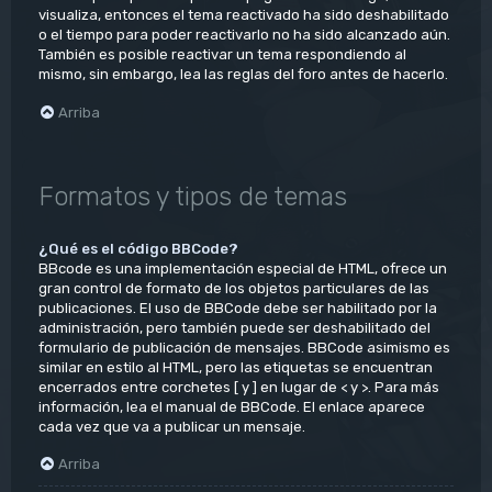
visualiza, entonces el tema reactivado ha sido deshabilitado
o el tiempo para poder reactivarlo no ha sido alcanzado aún.
También es posible reactivar un tema respondiendo al
mismo, sin embargo, lea las reglas del foro antes de hacerlo.
Arriba
Formatos y tipos de temas
¿Qué es el código BBCode?
BBcode es una implementación especial de HTML, ofrece un
gran control de formato de los objetos particulares de las
publicaciones. El uso de BBCode debe ser habilitado por la
administración, pero también puede ser deshabilitado del
formulario de publicación de mensajes. BBCode asimismo es
similar en estilo al HTML, pero las etiquetas se encuentran
encerrados entre corchetes [ y ] en lugar de < y >. Para más
información, lea el manual de BBCode. El enlace aparece
cada vez que va a publicar un mensaje.
Arriba