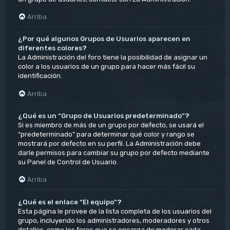
Arriba
¿Por qué algunos Grupos de Usuarios aparecen en
diferentes colores?
La Administración del foro tiene la posibilidad de asignar un
color a los usuarios de un grupo para hacer más fácil su
identificación.
Arriba
¿Qué es un “Grupo de Usuarios predeterminado”?
Si es miembro de más de un grupo por defecto, se usará el
“predeterminado” para determinar qué color y rango se
mostrará por defecto en su perfil. La Administración debe
darle permisos para cambiar su grupo por defecto mediante
su Panel de Control de Usuario.
Arriba
¿Qué es el enlace “El equipo”?
Esta página le provee de la lista completa de los usuarios del
grupo, incluyendo los administradores, moderadores y otros
detalles, como los foros que se encarga de moderar cada