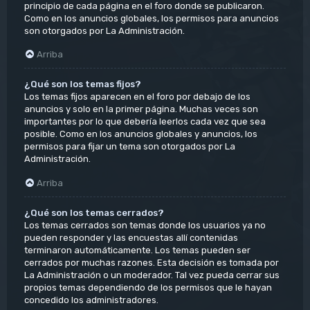
principio de cada página en el foro donde se publicaron.
Como en los anuncios globales, los permisos para anuncios
son otorgados por La Administración.
Arriba
¿Qué son los temas fijos?
Los temas fijos aparecen en el foro por debajo de los
anuncios y solo en la primer página. Muchas veces son
importantes por lo que debería leerlos cada vez que sea
posible. Como en los anuncios globales y anuncios, los
permisos para fijar un tema son otorgados por La
Administración.
Arriba
¿Qué son los temas cerrados?
Los temas cerrados son temas donde los usuarios ya no
pueden responder y las encuestas allí contenidas
terminaron automáticamente. Los temas pueden ser
cerrados por muchas razones. Esta decisión es tomada por
La Administración o un moderador. Tal vez pueda cerrar sus
propios temas dependiendo de los permisos que le hayan
concedido los administradores.