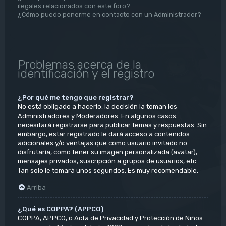
ilegales relacionados con este foro?
¿Cómo puedo ponerme en contacto con un Administrador?
Problemas acerca de la
identificación y el registro
¿Por qué me tengo que registrar?
No está obligado a hacerlo, la decisión la toman los
Administradores y Moderadores. En algunos casos
necesitará registrarse para publicar temas y respuestas. Sin
embargo, estar registrado le dará acceso a contenidos
adicionales y/o ventajas que como usuario invitado no
disfrutaría, como tener su imagen personalizada (avatar),
mensajes privados, suscripción a grupos de usuarios, etc.
Tan solo le tomará unos segundos. Es muy recomendable.
Arriba
¿Qué es COPPA? (APPCO)
COPPA, APPCO, o Acta de Privacidad y Protección de Niños