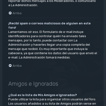
reportar dichos mensajes a los Moderadores, o comunicarlo
a La Administración.
Arriba
¡Recibí spam o correos maliciosos de alguien en este
foro!
Lamentamos oír eso. El formulario de e-mail incluye
identificadores para controlar quién ha enviado tales
mensajes, por lo tanto, puede contactar con La
Administración y hacerles llegar una copia completa del
mensaje que recibió. Es muy importante que incluya la
cabecera, ya que contiene los datos del usuario que envió el
e-mail. La Administración tomará medidas.
Arriba
Amigos e Ignorados
¿Qué es la lista de Mis Amigos e Ignorados?
Puede utilizar la lista para organizar otros usuarios del foro.
Los usuarios añadidos a su lista de Amigos podrán verse en