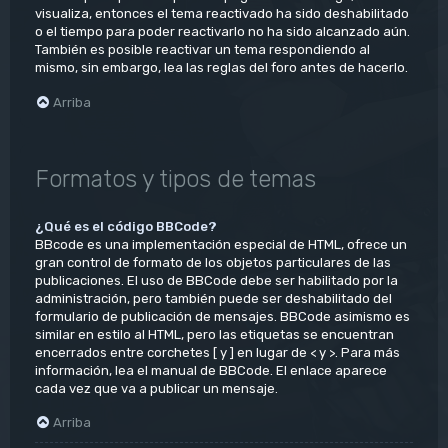
visualiza, entonces el tema reactivado ha sido deshabilitado
o el tiempo para poder reactivarlo no ha sido alcanzado aún.
También es posible reactivar un tema respondiendo al
mismo, sin embargo, lea las reglas del foro antes de hacerlo.
Arriba
Formatos y tipos de temas
¿Qué es el código BBCode?
BBcode es una implementación especial de HTML, ofrece un
gran control de formato de los objetos particulares de las
publicaciones. El uso de BBCode debe ser habilitado por la
administración, pero también puede ser deshabilitado del
formulario de publicación de mensajes. BBCode asimismo es
similar en estilo al HTML, pero las etiquetas se encuentran
encerrados entre corchetes [ y ] en lugar de < y >. Para más
información, lea el manual de BBCode. El enlace aparece
cada vez que va a publicar un mensaje.
Arriba