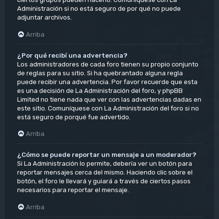
Administración si no está seguro de por qué no puede
adjuntar archivos.
Arriba
¿Por qué recibí una advertencia?
Los administradores de cada foro tienen su propio conjunto
de reglas para su sitio. Si ha quebrantado alguna regla
puede recibir una advertencia. Por favor recuerde que esta
es una decisión de La Administración del foro, y phpBB
Limited no tiene nada que ver con las advertencias dadas en
este sitio. Comuníquese con La Administración del foro si no
está seguro de porqué fue advertido.
Arriba
¿Cómo se puede reportar un mensaje a un moderador?
Si La Administración lo permite, debería ver un botón para
reportar mensajes cerca del mismo. Haciendo clic sobre el
botón, el foro le llevará y guiará a través de ciertos pasos
necesarios para reportar el mensaje.
Arriba