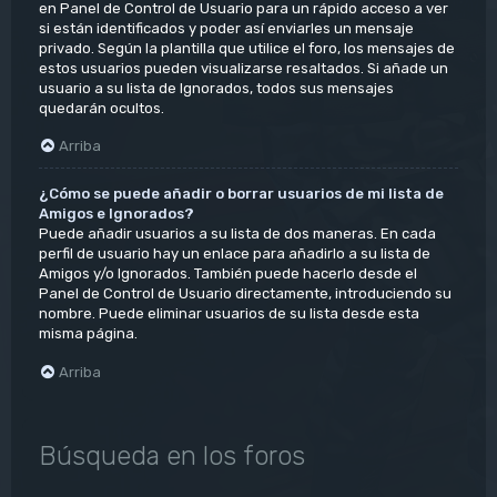
en Panel de Control de Usuario para un rápido acceso a ver
si están identificados y poder así enviarles un mensaje
privado. Según la plantilla que utilice el foro, los mensajes de
estos usuarios pueden visualizarse resaltados. Si añade un
usuario a su lista de Ignorados, todos sus mensajes
quedarán ocultos.
Arriba
¿Cómo se puede añadir o borrar usuarios de mi lista de
Amigos e Ignorados?
Puede añadir usuarios a su lista de dos maneras. En cada
perfil de usuario hay un enlace para añadirlo a su lista de
Amigos y/o Ignorados. También puede hacerlo desde el
Panel de Control de Usuario directamente, introduciendo su
nombre. Puede eliminar usuarios de su lista desde esta
misma página.
Arriba
Búsqueda en los foros