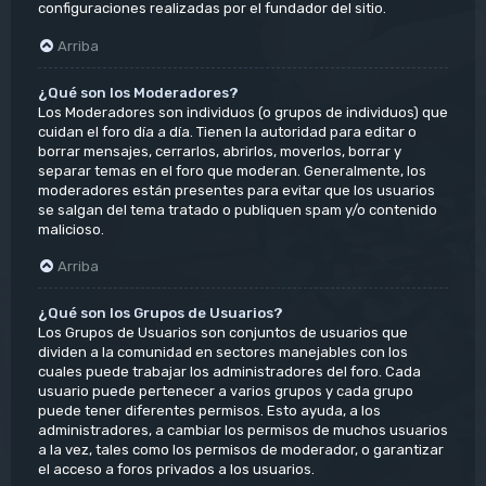
configuraciones realizadas por el fundador del sitio.
Arriba
¿Qué son los Moderadores?
Los Moderadores son individuos (o grupos de individuos) que
cuidan el foro día a día. Tienen la autoridad para editar o
borrar mensajes, cerrarlos, abrirlos, moverlos, borrar y
separar temas en el foro que moderan. Generalmente, los
moderadores están presentes para evitar que los usuarios
se salgan del tema tratado o publiquen spam y/o contenido
malicioso.
Arriba
¿Qué son los Grupos de Usuarios?
Los Grupos de Usuarios son conjuntos de usuarios que
dividen a la comunidad en sectores manejables con los
cuales puede trabajar los administradores del foro. Cada
usuario puede pertenecer a varios grupos y cada grupo
puede tener diferentes permisos. Esto ayuda, a los
administradores, a cambiar los permisos de muchos usuarios
a la vez, tales como los permisos de moderador, o garantizar
el acceso a foros privados a los usuarios.