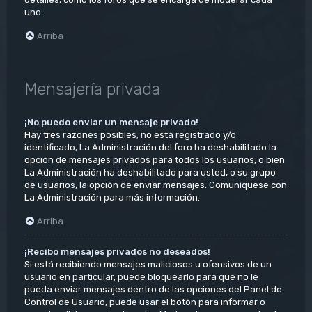
uno.
Arriba
Mensajería privada
¡No puedo enviar un mensaje privado!
Hay tres razones posibles; no está registrado y/o
identificado, La Administración del foro ha deshabilitado la
opción de mensajes privados para todos los usuarios, o bien
La Administración ha deshabilitado para usted, o su grupo
de usuarios, la opción de enviar mensajes. Comuníquese con
La Administración para más información.
Arriba
¡Recibo mensajes privados no deseados!
Si está recibiendo mensajes maliciosos u ofensivos de un
usuario en particular, puede bloquearlo para que no le
pueda enviar mensajes dentro de las opciones del Panel de
Control de Usuario, puede usar el botón para informar o