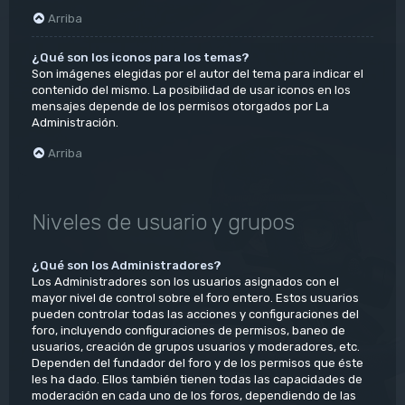
Arriba
¿Qué son los iconos para los temas?
Son imágenes elegidas por el autor del tema para indicar el
contenido del mismo. La posibilidad de usar iconos en los
mensajes depende de los permisos otorgados por La
Administración.
Arriba
Niveles de usuario y grupos
¿Qué son los Administradores?
Los Administradores son los usuarios asignados con el
mayor nivel de control sobre el foro entero. Estos usuarios
pueden controlar todas las acciones y configuraciones del
foro, incluyendo configuraciones de permisos, baneo de
usuarios, creación de grupos usuarios y moderadores, etc.
Dependen del fundador del foro y de los permisos que éste
les ha dado. Ellos también tienen todas las capacidades de
moderación en cada uno de los foros, dependiendo de las