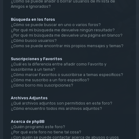
¿Cómo se puede añadir o borrar usuarios de mi lista de
Amigos e Ignorados?
Búsqueda en los foros
¿Cómo se puede buscar en uno o varios foros?
¿Por qué mi búsqueda me devuelve ningún resultado?
¿Por qué mi búsqueda me devuelve una página en blanco?
¿Cómo busco usuarios?
¿Como se puede encontrar mis propios mensajes y temas?
Suscripciones y Favoritos
¿Cuál es la diferencia entre añadir como Favorito y
suscribirme a un tema?
¿Cómo marcar Favoritos o suscribirse a temas específicos?
¿Cómo me suscribo a un foro específico?
¿Cómo borro mis suscripciones?
Archivos Adjuntos
¿Qué archivos adjuntos son permitidos en este foro?
¿Cómo encuentro todos mis archivos adjuntos?
Acerca de phpBB
¿Quién programó este foro?
¿Por qué este foro no tiene tal cosa?
¿Con quién se puede contactar acerca de abusos o usos