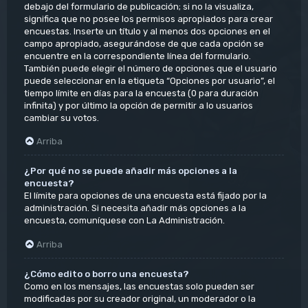
debajo del formulario de publicación; si no la visualiza,
significa que no posee los permisos apropiados para crear
encuestas. Inserte un título y al menos dos opciones en el
campo apropiado, asegurándose de que cada opción se
encuentre en la correspondiente línea del formulario.
También puede elegir el número de opciones que el usuario
puede seleccionar en la etiqueta “Opciones por usuario”, el
tiempo límite en días para la encuesta (0 para duración
infinita) y por último la opción de permitir a lo usuarios
cambiar su votos.
Arriba
¿Por qué no se puede añadir más opciones a la
encuesta?
El límite para opciones de una encuesta está fijado por la
administración. Si necesita añadir más opciones a la
encuesta, comuníquese con La Administración.
Arriba
¿Cómo edito o borro una encuesta?
Como en los mensajes, las encuestas solo pueden ser
modificadas por su creador original, un moderador o la