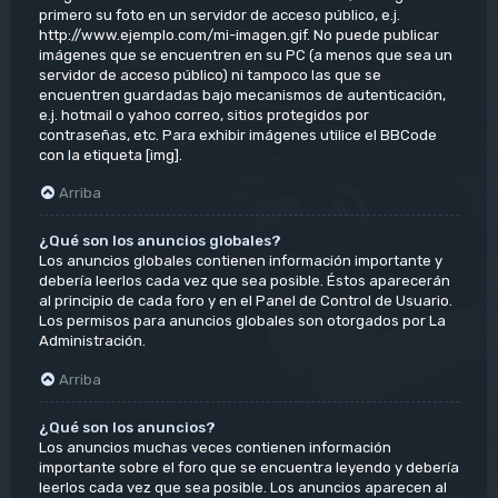
primero su foto en un servidor de acceso público, e.j.
http://www.ejemplo.com/mi-imagen.gif. No puede publicar
imágenes que se encuentren en su PC (a menos que sea un
servidor de acceso público) ni tampoco las que se
encuentren guardadas bajo mecanismos de autenticación,
e.j. hotmail o yahoo correo, sitios protegidos por
contraseñas, etc. Para exhibir imágenes utilice el BBCode
con la etiqueta [img].
Arriba
¿Qué son los anuncios globales?
Los anuncios globales contienen información importante y
debería leerlos cada vez que sea posible. Éstos aparecerán
al principio de cada foro y en el Panel de Control de Usuario.
Los permisos para anuncios globales son otorgados por La
Administración.
Arriba
¿Qué son los anuncios?
Los anuncios muchas veces contienen información
importante sobre el foro que se encuentra leyendo y debería
leerlos cada vez que sea posible. Los anuncios aparecen al