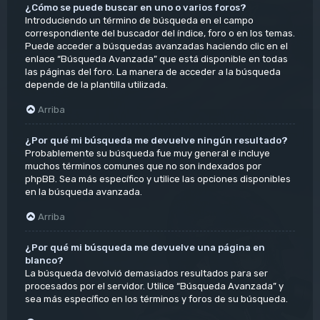
¿Cómo se puede buscar en uno o varios foros?
Introduciendo un término de búsqueda en el campo
correspondiente del buscador del índice, foro o en los temas.
Puede acceder a búsquedas avanzadas haciendo clic en el
enlace “Búsqueda Avanzada” que está disponible en todas
las páginas del foro. La manera de acceder a la búsqueda
depende de la plantilla utilizada.
Arriba
¿Por qué mi búsqueda me devuelve ningún resultado?
Probablemente su búsqueda fue muy general e incluye
muchos términos comunes que no son indexados por
phpBB. Sea más específico y utilice las opciones disponibles
en la búsqueda avanzada.
Arriba
¿Por qué mi búsqueda me devuelve una página en
blanco?
La búsqueda devolvió demasiados resultados para ser
procesados por el servidor. Utilice “Búsqueda Avanzada” y
sea más específico en los términos y foros de su búsqueda.