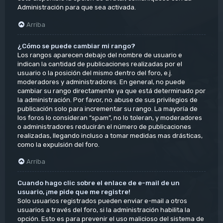
Administración para que sea activada.
Arriba
¿Cómo se puede cambiar mi rango?
Los rangos aparecen debajo del nombre de usuario e
indican la cantidad de publicaciones realizadas por el
usuario o la posición del mismo dentro del foro, e.j.
moderadores y administradores. En general, no puede
cambiar su rango directamente ya que está determinado por
la administración. Por favor, no abuse de sus privilegios de
publicación solo para incrementar su rango. La mayoría de
los foros lo consideran “spam”, no lo toleran, y moderadores
o administradores reducirán el número de publicaciones
realizadas, llegando incluso a tomar medidas mas drásticas,
como la expulsión del foro.
Arriba
Cuando hago clic sobre el enlace de e-mail de un
usuario, ¡me pide que me registre!
Solo usuarios registrados pueden enviar e-mail a otros
usuarios a través del foro, si la administración habilita la
opción. Esto es para prevenir el uso malicioso del sistema de