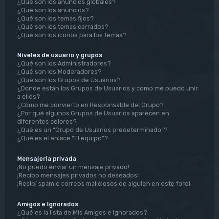
¿Qué son los anuncios globales?
¿Qué son los anuncios?
¿Qué son los temas fijos?
¿Qué son los temas cerrados?
¿Qué son los iconos para los temas?
Niveles de usuario y grupos
¿Qué son los Administradores?
¿Qué son los Moderadores?
¿Qué son los Grupos de Usuarios?
¿Donde están los Grupos de Usuarios y como me puedo unir
a ellos?
¿Cómo me convierto en Responsable del Grupo?
¿Por qué algunos Grupos de Usuarios aparecen en
diferentes colores?
¿Qué es un “Grupo de Usuarios predeterminado”?
¿Qué es el enlace “El equipo”?
Mensajería privada
¡No puedo enviar un mensaje privado!
¡Recibo mensajes privados no deseados!
¡Recibí spam o correos maliciosos de alguien en este foro!
Amigos e Ignorados
¿Qué es la lista de Mis Amigos e Ignorados?