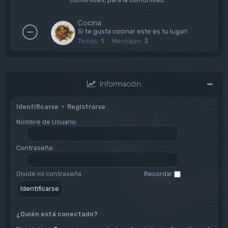
Cocina
Si te gusta cocinar este es tu lugar!
Temas:
1
Mensajes:
3
Información
Identificarse
•
Registrarse
Nombre de Usuario:
Contraseña:
Olvidé mi contraseña
Recordar
¿Quién está conectado?