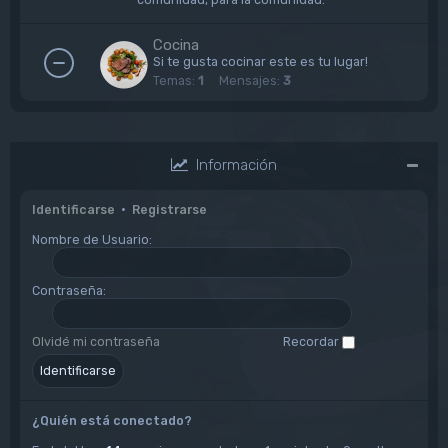
Cocina
Si te gusta cocinar este es tu lugar!
Temas:
1
Mensajes:
3
Información
Identificarse
•
Registrarse
Nombre de Usuario:
Contraseña:
Olvidé mi contraseña
Recordar
¿Quién está conectado?