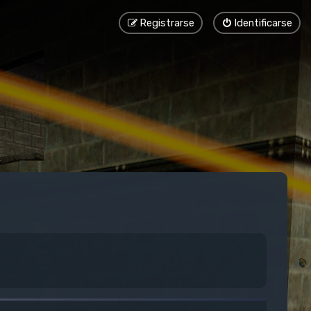
Registrarse
Identificarse