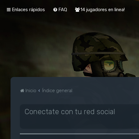
Enlaces rápidos
FAQ
14 jugadores en linea!
Inicio
Índice general
Conectate con tu red social