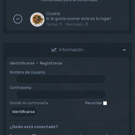
Cocina
Si te gusta cocinar este es tu lugar!
Temas:
1
Mensajes:
3
Información
Identificarse
•
Registrarse
Nombre de Usuario:
Contraseña:
Olvidé mi contraseña
Recordar
¿Quién está conectado?