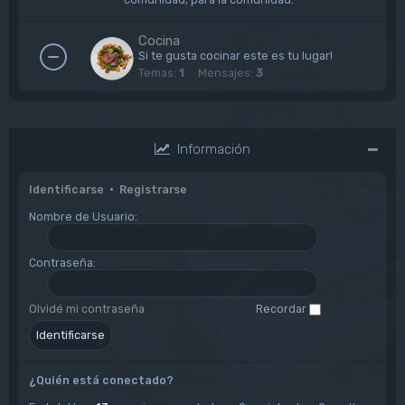
Cocina
Si te gusta cocinar este es tu lugar!
Temas:
1
Mensajes:
3
Información
Identificarse
•
Registrarse
Nombre de Usuario:
Contraseña:
Olvidé mi contraseña
Recordar
¿Quién está conectado?