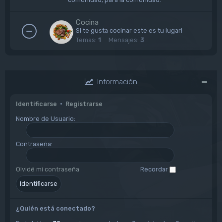
Cocina
Si te gusta cocinar este es tu lugar!
Temas:
1
Mensajes:
3
Información
Identificarse
•
Registrarse
Nombre de Usuario:
Contraseña:
Olvidé mi contraseña
Recordar
¿Quién está conectado?