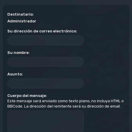
Destinatario:
Administrador
Su dirección de correo electrónico:
Su nombre:
Asunto:
Cuerpo del mensaje:
Este mensaje será enviado como texto plano, no incluya HTML o
BBCode. La dirección del remitente será su dirección de email.