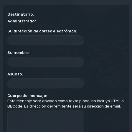
Destinatario:
Administrador
Su dirección de correo electrónico:
Su nombre:
Asunto:
Cuerpo del mensaje:
Este mensaje será enviado como texto plano, no incluya HTML o
BBCode. La dirección del remitente será su dirección de email.