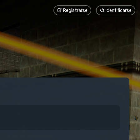
Registrarse
Identificarse