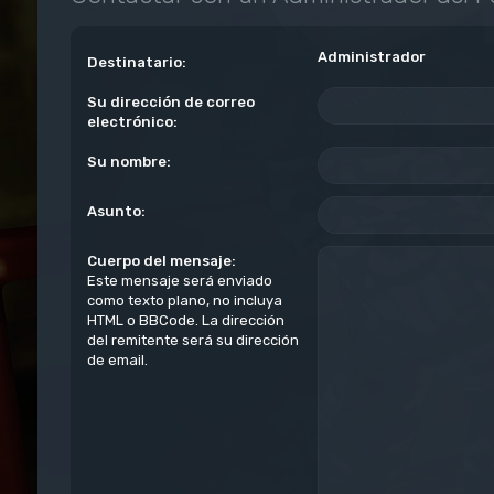
Administrador
Destinatario:
Su dirección de correo
electrónico:
Su nombre:
Asunto:
Cuerpo del mensaje:
Este mensaje será enviado
como texto plano, no incluya
HTML o BBCode. La dirección
del remitente será su dirección
de email.