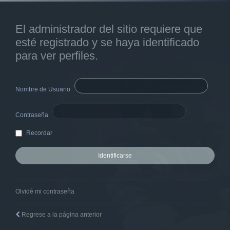
El administrador del sitio requiere que
esté registrado y se haya identificado
para ver perfiles.
Nombre de Usuario
Contraseña
Recordar
Olvidé mi contraseña
Regrese a la página anterior