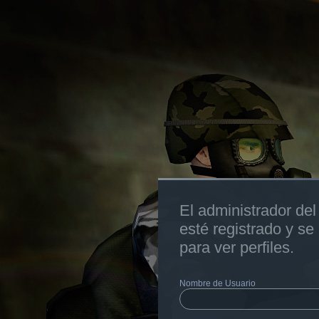
El administrador del 
esté registrado y se
para ver perfiles.
Nombre de Usuario