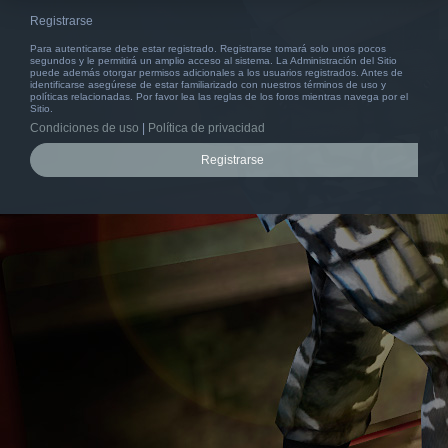
Registrarse
Para autenticarse debe estar registrado. Registrarse tomará solo unos pocos
segundos y le permitirá un amplio acceso al sistema. La Administración del Sitio
puede además otorgar permisos adicionales a los usuarios registrados. Antes de
identificarse asegúrese de estar familiarizado con nuestros términos de uso y
políticas relacionadas. Por favor lea las reglas de los foros mientras navega por el
Sitio.
Condiciones de uso
|
Política de privacidad
Registrarse