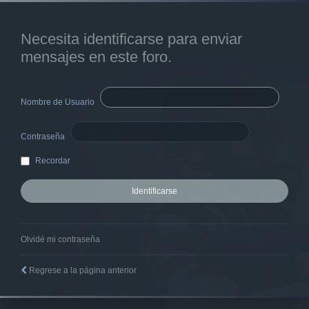
Necesita identificarse para enviar
mensajes en este foro.
Nombre de Usuario
Contraseña
Recordar
Olvidé mi contraseña
Regrese a la página anterior