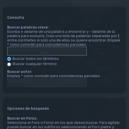
Consulta
Buscar palabras clave:
Escriba
+
delante de una palabra a encontrar y
-
delante de la
palabra para excluirla. Crea una lista de palabras separadas por
|
entre corchetes si solo una de ellas se quiere encontrar. Emplee
*
como comodín para coincidencias parciales.
Buscar todos los términos
Buscar cualquier término
Buscar autor:
Emplee * como comodín para coincidencias parciales.
Opciones de búsqueda
Buscar en Foros:
Seleccione el Foro o Foros en los que desea buscar. Para agilizar
puede buscar en los subforos seleccionando el Foro padre y