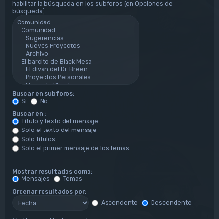
habilitar la búsqueda en los subforos (en Opciones de
búsqueda).
Buscar en subforos:
Sí
No
Buscar en :
Título y texto del mensaje
Solo el texto del mensaje
Solo títulos
Solo el primer mensaje de los temas
Mostrar resultados como:
Mensajes
Temas
Ordenar resultados por:
Ascendente
Descendente