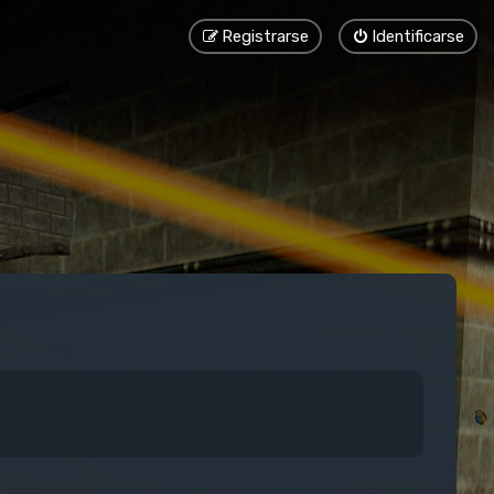
Registrarse
Identificarse