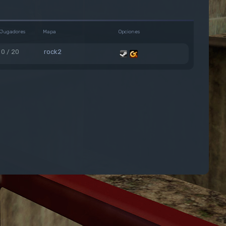
Jugadores
Mapa
Opciones
0 / 20
rock2