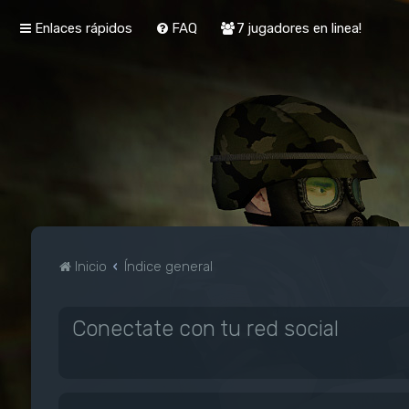
Enlaces rápidos
FAQ
7 jugadores en linea!
Inicio
Índice general
Conectate con tu red social