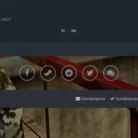
sitio?
Contáctenos
Condicione