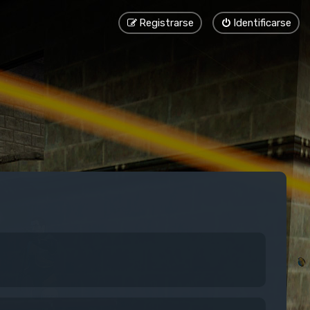
Registrarse
Identificarse