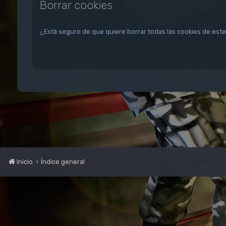
Borrar cookies
¿Está seguro de que quiere borrar todas las cookies de este 
Inicio
Índice general