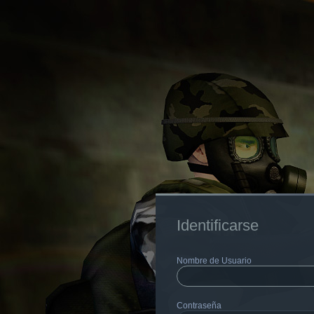
Identificarse
Nombre de Usuario
Contraseña