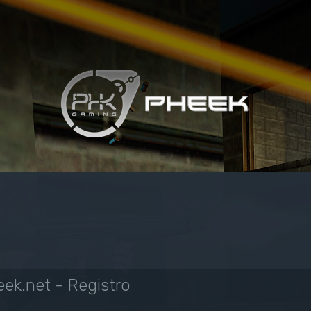
ek.net - Registro