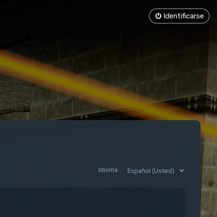
Identificarse
Idioma: