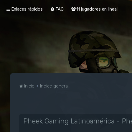
Enlaces rápidos
FAQ
11 jugadores en linea!
Inicio
Índice general
Pheek Gaming Latinoamérica - Phe