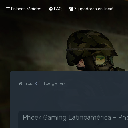
Enlaces rápidos
FAQ
7 jugadores en linea!
Inicio
Índice general
Pheek Gaming Latinoamérica - Phe