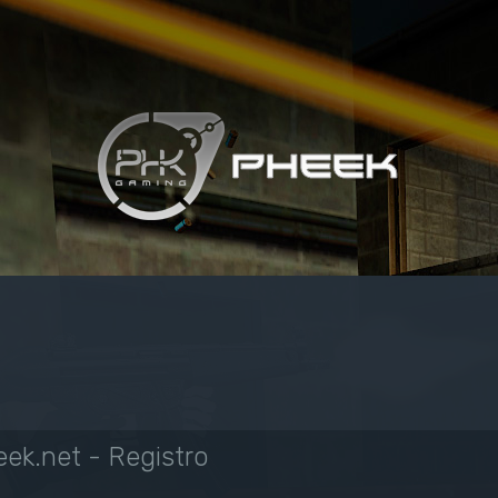
ek.net - Registro