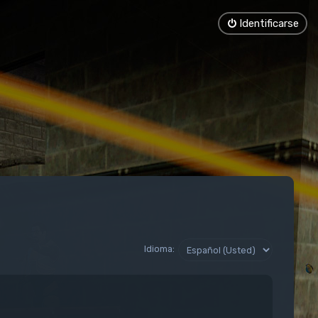
Identificarse
Idioma: