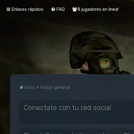
Enlaces rápidos
FAQ
8 jugadores en linea!
Inicio
Índice general
Conectate con tu red social