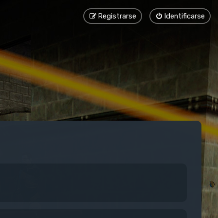
Registrarse
Identificarse