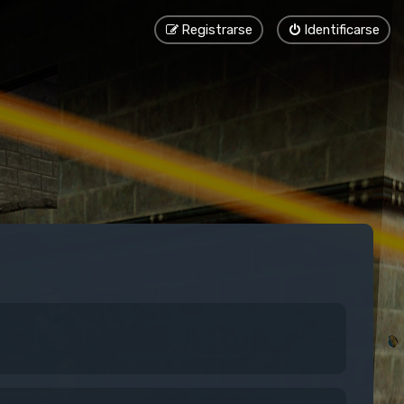
Registrarse
Identificarse