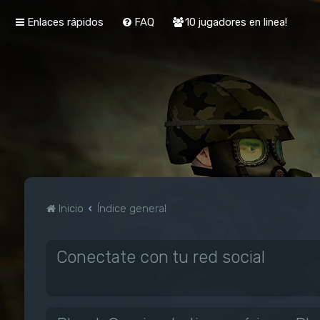
Enlaces rápidos
FAQ
10 jugadores en linea!
Inicio
Índice general
Conectate con tu red social