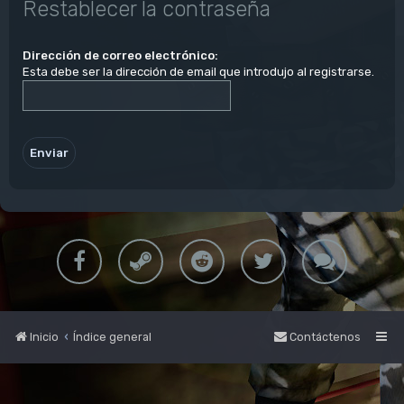
Restablecer la contraseña
Dirección de correo electrónico:
Esta debe ser la dirección de email que introdujo al registrarse.
Inicio
Índice general
Contáctenos