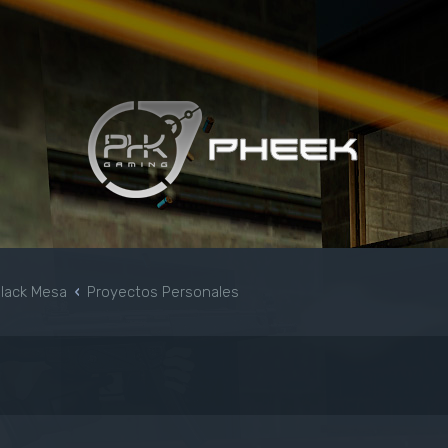
Black Mesa
Proyectos Personales