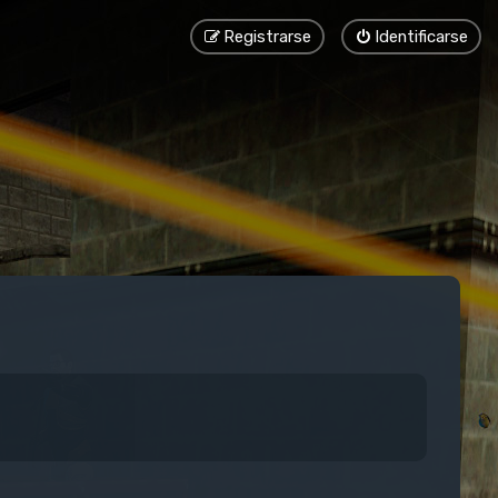
Registrarse
Identificarse