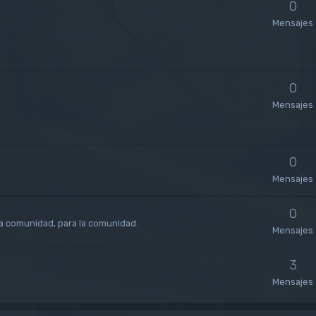
0
Mensajes
0
Mensajes
0
Mensajes
0
la comunidad, para la comunidad.
Mensajes
3
Mensajes