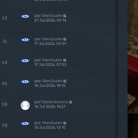
por
OlenQuami
63
21 Jul 2026, 09:14
por
OlenQuami
76
17 Jul 2026, 09:51
por
OlenQuami
64
17 Jul 2026, 07:53
por
OlenQuami
66
16 Jul 2026, 18:15
por
Edwardswons
58
16 Jul 2026, 16:27
por
OlenQuami
58
16 Jul 2026, 13:10