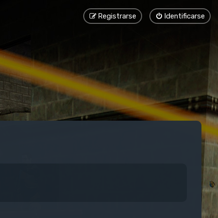
Registrarse
Identificarse