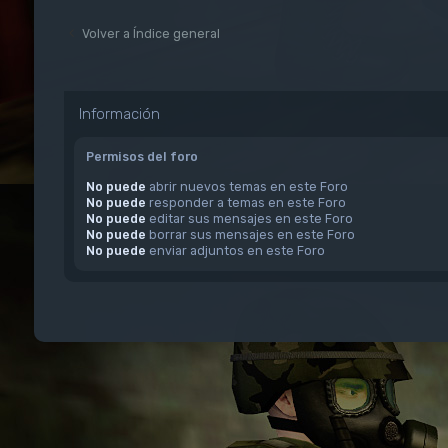
Volver a Índice general
Información
Permisos del foro
No puede
abrir nuevos temas en este Foro
No puede
responder a temas en este Foro
No puede
editar sus mensajes en este Foro
No puede
borrar sus mensajes en este Foro
No puede
enviar adjuntos en este Foro