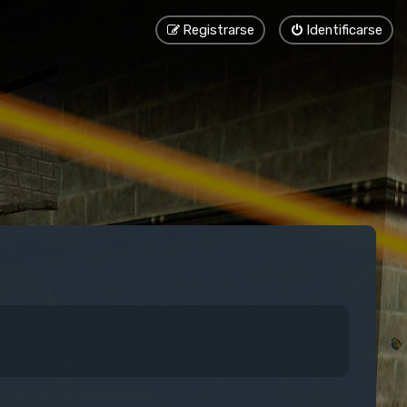
Registrarse
Identificarse