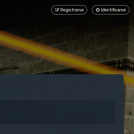
Registrarse
Identificarse