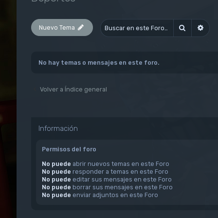
Nuevo Tema
Buscar
Bús
No hay temas o mensajes en este foro.
Volver a Índice general
Información
Permisos del foro
No puede
abrir nuevos temas en este Foro
No puede
responder a temas en este Foro
No puede
editar sus mensajes en este Foro
No puede
borrar sus mensajes en este Foro
No puede
enviar adjuntos en este Foro