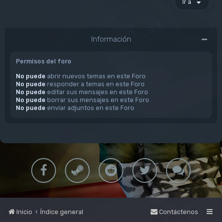
Ir a
Información
Permisos del foro
No puede
abrir nuevos temas en este Foro
No puede
responder a temas en este Foro
No puede
editar sus mensajes en este Foro
No puede
borrar sus mensajes en este Foro
No puede
enviar adjuntos en este Foro
Inicio
Índice general
Contáctenos