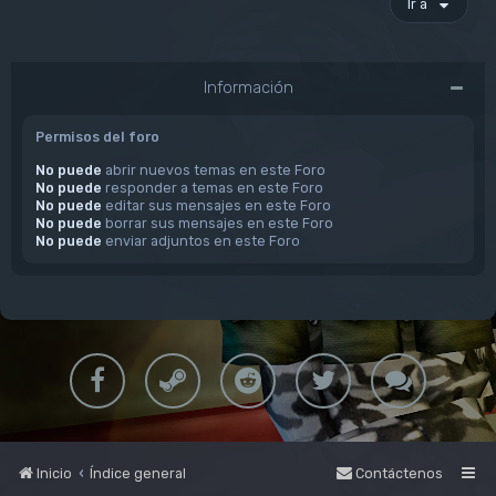
Ir a
Información
Permisos del foro
No puede
abrir nuevos temas en este Foro
No puede
responder a temas en este Foro
No puede
editar sus mensajes en este Foro
No puede
borrar sus mensajes en este Foro
No puede
enviar adjuntos en este Foro
Inicio
Índice general
Contáctenos