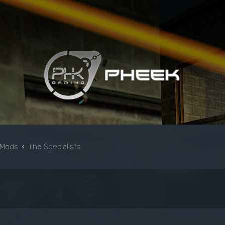
& Mods
The Specialists