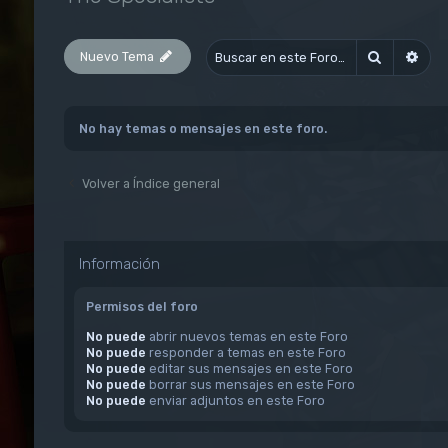
Nuevo Tema
Buscar
Bús
No hay temas o mensajes en este foro.
Volver a Índice general
Información
Permisos del foro
No puede
abrir nuevos temas en este Foro
No puede
responder a temas en este Foro
No puede
editar sus mensajes en este Foro
No puede
borrar sus mensajes en este Foro
No puede
enviar adjuntos en este Foro